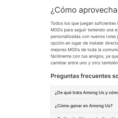
¿Cómo aprovecha
Todos los que juegan suficientes
MODs para seguir teniendo una exp
personalizadas con nuevos roles
opción en lugar de instalar dir
mejores MODs de toda la comunida
fácilmente con tus amigos, ya qu
cambiar entre uno y otro tambié
Preguntas frecuentes 
¿De qué trata Among Us y cóm
¿Cómo ganar en Among Us?