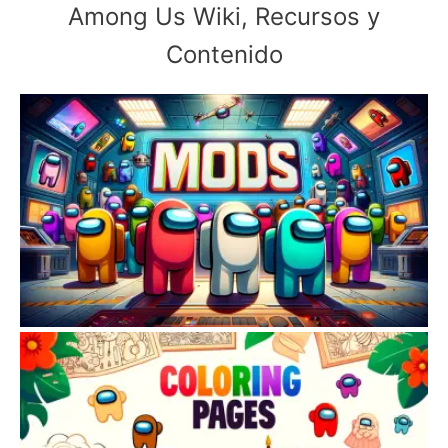
Among Us Wiki, Recursos y
Contenido