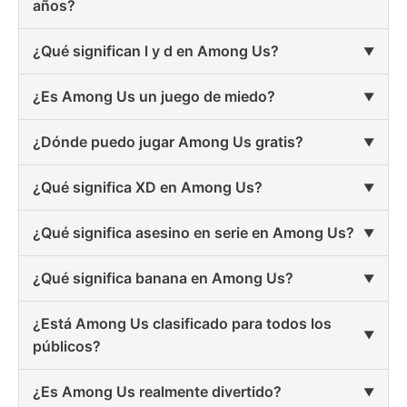
años?
¿Qué significan l y d en Among Us?
¿Es Among Us un juego de miedo?
¿Dónde puedo jugar Among Us gratis?
¿Qué significa XD en Among Us?
¿Qué significa asesino en serie en Among Us?
¿Qué significa banana en Among Us?
¿Está Among Us clasificado para todos los
públicos?
¿Es Among Us realmente divertido?