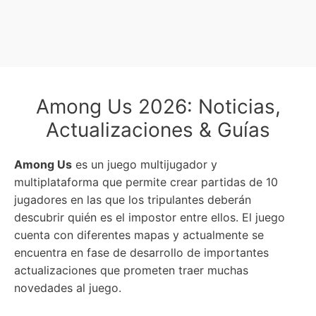
Among Us 2026: Noticias,
Actualizaciones & Guías
Among Us
es un juego multijugador y
multiplataforma que permite crear partidas de 10
jugadores en las que los tripulantes deberán
descubrir quién es el impostor entre ellos. El juego
cuenta con diferentes mapas y actualmente se
encuentra en fase de desarrollo de importantes
actualizaciones que prometen traer muchas
novedades al juego.