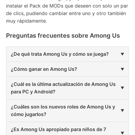
instalar el Pack de MODs que deseen con solo un par
de clics, pudiendo cambiar entre uno y otro también
muy rápidamente.
Preguntas frecuentes sobre Among Us
¿De qué trata Among Us y cómo se juega?
¿Cómo ganar en Among Us?
¿Cuál es la última actualización de Among Us
para PC y Android?
¿Cuáles son los nuevos roles de Among Us y
cómo jugarlos?
¿Es Among Us apropiado para niños de 7