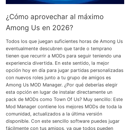
¿Cómo aprovechar al máximo
Among Us en 2026?
Todos los que juegan suficientes horas de Among Us
eventualmente descubren que tarde o temprano
tienen que recurrir a MODs para seguir teniendo una
experiencia divertida. En este sentido, la mejor
opción hoy en día para jugar partidas personalizadas
con nuevos roles junto a tu grupo de amigos es
Among Us MOD Manager. ¿Por qué deberías elegir
esta opción en lugar de instalar directamente un
pack de MODs como Town Of Us? Muy sencillo: Este
Mod Manager contiene los mejores MODs de toda la
comunidad, actualizados a la última versión
disponible. Con este sencillo software puedes jugar
fácilmente con tus amigos, ya que todos pueden