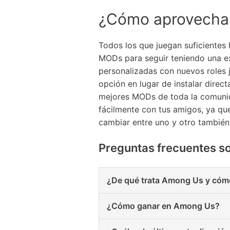
¿Cómo aprovecha
Todos los que juegan suficientes
MODs para seguir teniendo una exp
personalizadas con nuevos roles
opción en lugar de instalar dir
mejores MODs de toda la comunida
fácilmente con tus amigos, ya qu
cambiar entre uno y otro tambié
Preguntas frecuentes 
¿De qué trata Among Us y cóm
¿Cómo ganar en Among Us?