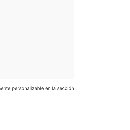
mente personalizable en la sección