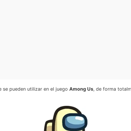
 se pueden utilizar en el juego
Among Us
, de forma total