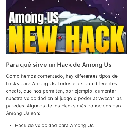
Para qué sirve un Hack de Among Us
Como hemos comentado, hay diferentes tipos de
hacks para Among Us, todos ellos con diferentes
cheats, que nos permiten, por ejemplo, aumentar
nuestra velocidad en el juego o poder atravesar las
paredes. Algunos de los Hacks más conocidos para
Among Us son:
Hack de velocidad para Among Us