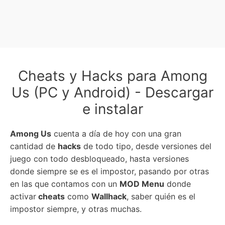
Cheats y Hacks para Among
Us (PC y Android) - Descargar
e instalar
Among Us
cuenta a día de hoy con una gran
cantidad de
hacks
de todo tipo, desde versiones del
juego con todo desbloqueado, hasta versiones
donde siempre se es el impostor, pasando por otras
en las que contamos con un
MOD Menu
donde
activar
cheats
como
Wallhack
, saber quién es el
impostor siempre, y otras muchas.