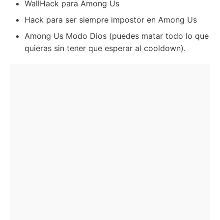
WallHack para Among Us
Hack para ser siempre impostor en Among Us
Among Us Modo Dios (puedes matar todo lo que
quieras sin tener que esperar al cooldown).