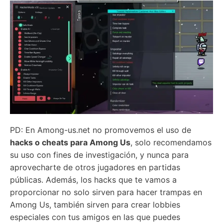
PD: En Among-us.net no promovemos el uso de
hacks o cheats para Among Us
, solo recomendamos
su uso con fines de investigación, y nunca para
aprovecharte de otros jugadores en partidas
públicas. Además, los hacks que te vamos a
proporcionar no solo sirven para hacer trampas en
Among Us, también sirven para crear lobbies
especiales con tus amigos en las que puedes