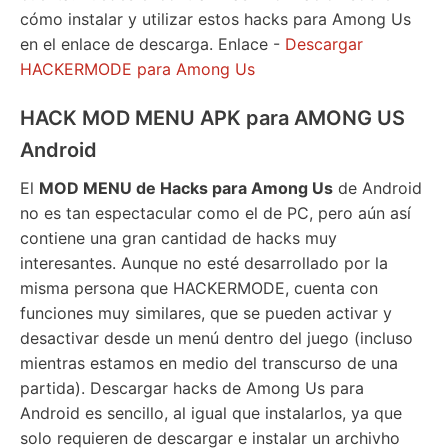
cómo instalar y utilizar estos hacks para Among Us
en el enlace de descarga. Enlace -
Descargar
HACKERMODE para Among Us
HACK MOD MENU APK para AMONG US
Android
El
MOD MENU de Hacks para Among Us
de Android
no es tan espectacular como el de PC, pero aún así
contiene una gran cantidad de hacks muy
interesantes. Aunque no esté desarrollado por la
misma persona que HACKERMODE, cuenta con
funciones muy similares, que se pueden activar y
desactivar desde un menú dentro del juego (incluso
mientras estamos en medio del transcurso de una
partida). Descargar hacks de Among Us para
Android es sencillo, al igual que instalarlos, ya que
solo requieren de descargar e instalar un archivho