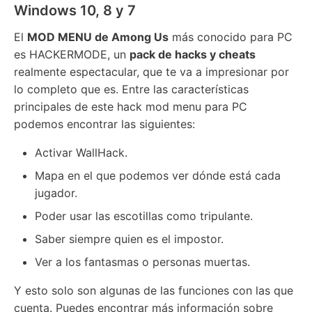
Windows 10, 8 y 7
El
MOD MENU de Among Us
más conocido para PC
es HACKERMODE, un
pack de hacks y cheats
realmente espectacular, que te va a impresionar por
lo completo que es. Entre las características
principales de este hack mod menu para PC
podemos encontrar las siguientes:
Activar WallHack.
Mapa en el que podemos ver dónde está cada
jugador.
Poder usar las escotillas como tripulante.
Saber siempre quien es el impostor.
Ver a los fantasmas o personas muertas.
Y esto solo son algunas de las funciones con las que
cuenta. Puedes encontrar más información sobre