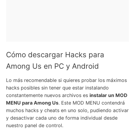
Cómo descargar Hacks para
Among Us en PC y Android
Lo más recomendable si quieres probar los máximos
hacks posibles sin tener que estar instalando
constantemente nuevos archivos es
instalar un MOD
MENU para Among Us
. Este MOD MENU contendrá
muchos hacks y cheats en uno solo, pudiendo activar
y desactivar cada uno de forma individual desde
nuestro panel de control.