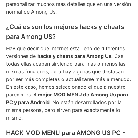
personalizar muchos más detalles que en una versión
normal de Among Us.
¿Cuáles son los mejores hacks y cheats
para Among US?
Hay que decir que internet está lleno de diferentes
versiones de
hacks y cheats para Among Us
. Casi
todas ellas acaban sirviendo para más o menos las
mismas funciones, pero hay algunas que destacan
por ser más completas o actualizarse más a menudo.
En este caso, hemos seleccionado el que a nuestro
parecer es el
mejor MOD MENU de Among Us para
PC y para Android
. No están desarrollados por la
misma persona, pero sirven para exactamente lo
mismo.
HACK MOD MENU para AMONG US PC -