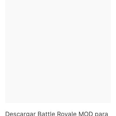
Descargar Battle Royale MOD para