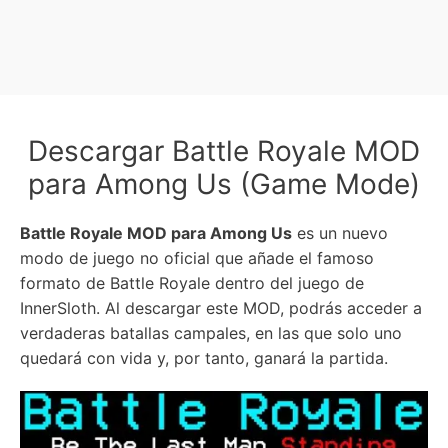
Descargar Battle Royale MOD
para Among Us (Game Mode)
Battle Royale MOD para Among Us
es un nuevo
modo de juego no oficial que añade el famoso
formato de Battle Royale dentro del juego de
InnerSloth. Al descargar este MOD, podrás acceder a
verdaderas batallas campales, en las que solo uno
quedará con vida y, por tanto, ganará la partida.