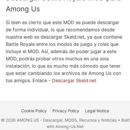
Among Us
Si bien es cierto que este MOD se puede descargar
de forma individual, lo que recomendamos desde
nuestra web es descargar Skeld.net, ya que contiene
Battle Royale entre los modos de juego y roles que
incluye el MOD. Así, además de poder jugar a este
MOD, podrás probar otros muchos en una sola
instalación, lo que es mucho más cómodo que tener
que estar cambiando los archivos de Among Us con
tus amigos. Enlace -
Descargar Skeld.net
Cookie Policy
Privacy Policy
Legal Notice
© 2026 AMONG US - Descargar, MODS, Recursos y Noticias • Built
with Among-Us.Net