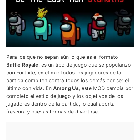
Para los que no sepan aún lo que es el formato
Battle Royale
, es un tipo de juego que se popularizó
con Fortnite, en el que todos los jugadores de la
partida compiten contra todos los demás por ser el
último con vida. En
Among Us
, este MOD cambia por
completo el estilo de juego y los objetivos de los
jugadores dentro de la partida, lo cual aporta
frescura y nuevas formas de divertirse.