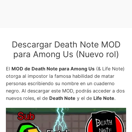
Descargar Death Note MOD
para Among Us (Nuevo rol)
El
MOD de Death Note para Among Us
(& Life Note)
otorga al impostor la famosa habilidad de matar
personas escribiendo su nombre en un cuaderno
negro. Al descargar este MOD, podrás acceder a dos
nuevos roles, el de
Death Note
y el de
Life Note
.