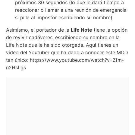
próximos 30 segundos (lo que le dará tiempo a
reaccionar o llamar a una reunión de emergencia
si pilla al impostor escribiendo su nombre).
Asimismo, el portador de la
Life Note
tiene la opción
de revivir cadáveres, escribiendo su nombre en la
Life Note que le ha sido otorgada. Aquí tienes un
vídeo del Youtuber que ha dado a conocer este MOD
tan único: https://www.youtube.com/watch?v=Zfm-
n2HsLgs