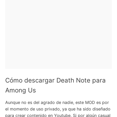
Cómo descargar Death Note para
Among Us
Aunque no es del agrado de nadie, este MOD es por
el momento de uso privado, ya que ha sido diseñado
para crear contenido en Youtube. Si por algún casual