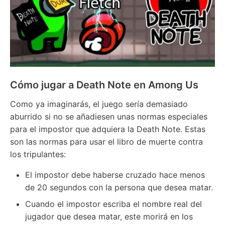
Cómo jugar a Death Note en Among Us
Como ya imaginarás, el juego sería demasiado
aburrido si no se añadiesen unas normas especiales
para el impostor que adquiera la Death Note. Estas
son las normas para usar el libro de muerte contra
los tripulantes:
El impostor debe haberse cruzado hace menos
de 20 segundos con la persona que desea matar.
Cuando el impostor escriba el nombre real del
jugador que desea matar, este morirá en los