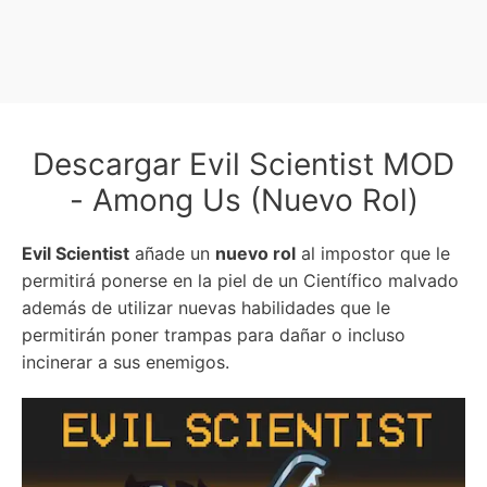
Descargar Evil Scientist MOD
- Among Us (Nuevo Rol)
Evil Scientist
añade un
nuevo rol
al impostor que le
permitirá ponerse en la piel de un Científico malvado
además de utilizar nuevas habilidades que le
permitirán poner trampas para dañar o incluso
incinerar a sus enemigos.