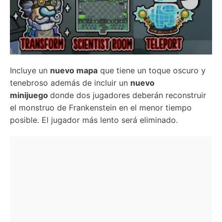
Incluye un
nuevo mapa
que tiene un toque oscuro y
tenebroso además de incluir un
nuevo
minijuego
donde dos jugadores deberán reconstruir
el monstruo de Frankenstein en el menor tiempo
posible. El jugador más lento será eliminado.