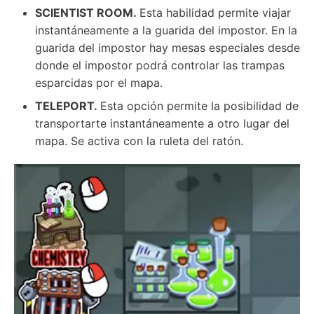
SCIENTIST ROOM.
Esta habilidad permite viajar
instantáneamente a la guarida del impostor. En la
guarida del impostor hay mesas especiales desde
donde el impostor podrá controlar las trampas
esparcidas por el mapa.
TELEPORT.
Esta opción permite la posibilidad de
transportarte instantáneamente a otro lugar del
mapa. Se activa con la ruleta del ratón.