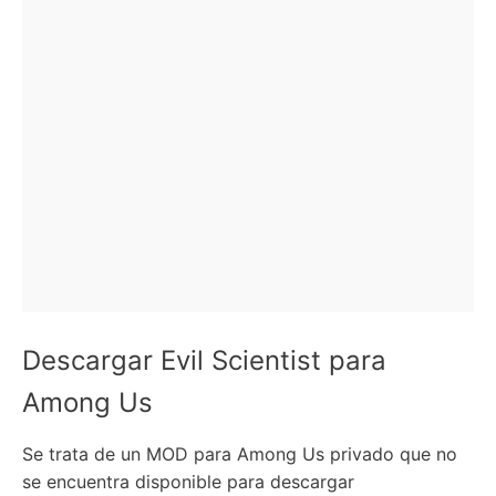
Descargar Evil Scientist para
Among Us
Se trata de un MOD para Among Us privado que no
se encuentra disponible para descargar