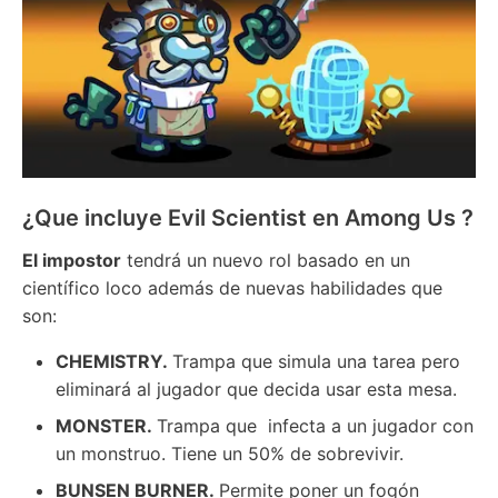
¿Que incluye Evil Scientist en Among Us ?
El impostor
tendrá un nuevo rol basado en un
científico loco además de nuevas habilidades que
son:
CHEMISTRY.
Trampa que simula una tarea pero
eliminará al jugador que decida usar esta mesa.
MONSTER.
Trampa que infecta a un jugador con
un monstruo. Tiene un 50% de sobrevivir.
BUNSEN BURNER.
Permite poner un fogón