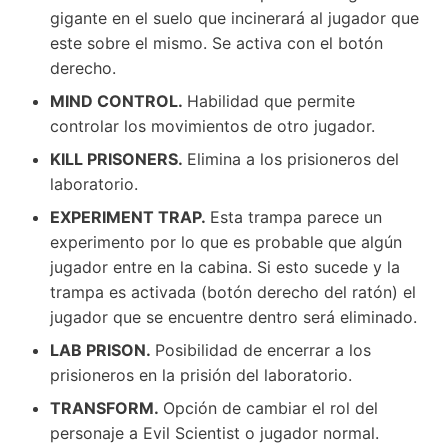
gigante en el suelo que incinerará al jugador que
este sobre el mismo. Se activa con el botón
derecho.
MIND CONTROL.
Habilidad que permite
controlar los movimientos de otro jugador.
KILL PRISONERS.
Elimina a los prisioneros del
laboratorio.
EXPERIMENT TRAP.
Esta trampa parece un
experimento por lo que es probable que algún
jugador entre en la cabina. Si esto sucede y la
trampa es activada (botón derecho del ratón) el
jugador que se encuentre dentro será eliminado.
LAB PRISON.
Posibilidad de encerrar a los
prisioneros en la prisión del laboratorio.
TRANSFORM.
Opción de cambiar el rol del
personaje a Evil Scientist o jugador normal.