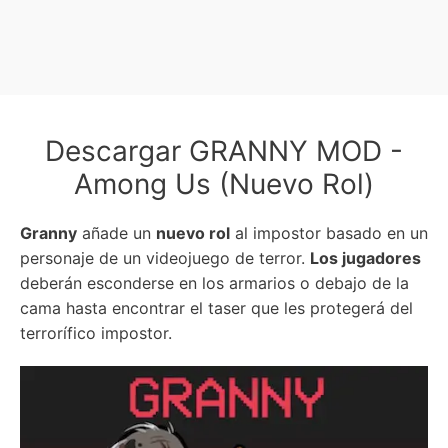
Descargar GRANNY MOD -
Among Us (Nuevo Rol)
Granny
añade un
nuevo rol
al impostor basado en un
personaje de un videojuego de terror.
Los jugadores
deberán esconderse en los armarios o debajo de la
cama hasta encontrar el taser que les protegerá del
terrorífico impostor.