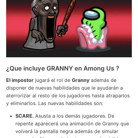
¿Que incluye GRANNY en Among Us ?
El impostor
jugará el rol de
Granny
además de
disponer de nuevas habilidades que le ayudarán a
aterrorizar al resto de los jugadores hasta atraparlos
y eliminarlos. Las nuevas habilidades son:
SCARE.
Asusta a los demás jugadores. De
repente aparecerá una animación de Granny que
volverá la pantalla negra además de simular