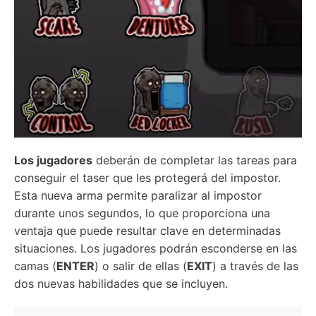
Los jugadores
deberán de completar las tareas para
conseguir el taser que les protegerá del impostor.
Esta nueva arma permite paralizar al impostor
durante unos segundos, lo que proporciona una
ventaja que puede resultar clave en determinadas
situaciones. Los jugadores podrán esconderse en las
camas (
ENTER
) o salir de ellas (
EXIT
) a través de las
dos nuevas habilidades que se incluyen.