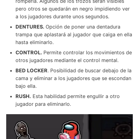
romperla. Algunos de los trozos serán visibles
pero otros se quedarán en negro impidiendo ver
a los jugadores durante unos segundos.
DENTURES.
Opción de poner una dentadura
trampa que aplastará al jugador que caiga en ella
hasta eliminarlo.
CONTROL.
Permite controlar los movimientos de
otros jugadores mediante el control mental.
BED LOCKER
. Posibilidad de buscar debajo de la
cama y eliminar a los jugadores que se escondan
bajo ella.
RUSH.
Esta habilidad permite engullir a otro
jugador para eliminarlo.