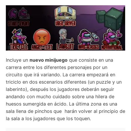
Incluye un
nuevo minijuego
que consiste en una
carrera entre los diferentes personajes por un
circuito que irá variando. La carrera empezará en
triciclo en dos escenarios diferentes (un puzzle y un
laberinto), después los jugadores deberán seguir
andando con mucho cuidado sobre una hilera de
huesos sumergida en ácido. La última zona es una
sala llena de pinchos que harán volver al principio de
la sala a los jugadores que los toquen.