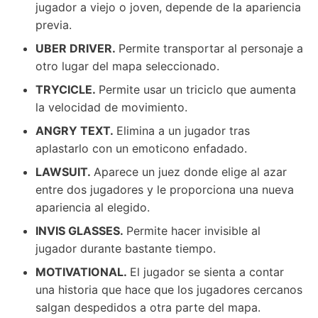
jugador a viejo o joven, depende de la apariencia
previa.
UBER DRIVER.
Permite transportar al personaje a
otro lugar del mapa seleccionado.
TRYCICLE.
Permite usar un triciclo que aumenta
la velocidad de movimiento.
ANGRY TEXT.
Elimina a un jugador tras
aplastarlo con un emoticono enfadado.
LAWSUIT.
Aparece un juez donde elige al azar
entre dos jugadores y le proporciona una nueva
apariencia al elegido.
INVIS GLASSES.
Permite hacer invisible al
jugador durante bastante tiempo.
MOTIVATIONAL.
El jugador se sienta a contar
una historia que hace que los jugadores cercanos
salgan despedidos a otra parte del mapa.