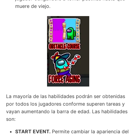
muere de viejo.
La mayoría de las habilidades podrán ser obtenidas
por todos los jugadores conforme superen tareas y
vayan aumentando la barra de edad. Las habilidades
son:
START EVENT.
Permite cambiar la apariencia del