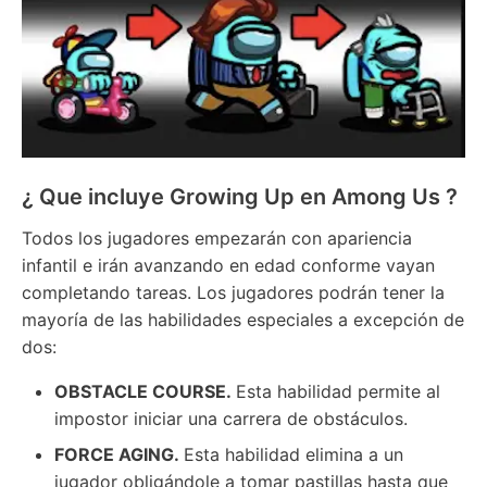
¿ Que incluye Growing Up en Among Us ?
Todos los jugadores empezarán con apariencia
infantil e irán avanzando en edad conforme vayan
completando tareas. Los jugadores podrán tener la
mayoría de las habilidades especiales a excepción de
dos:
OBSTACLE COURSE.
Esta habilidad permite al
impostor iniciar una carrera de obstáculos.
FORCE AGING.
Esta habilidad elimina a un
jugador obligándole a tomar pastillas hasta que