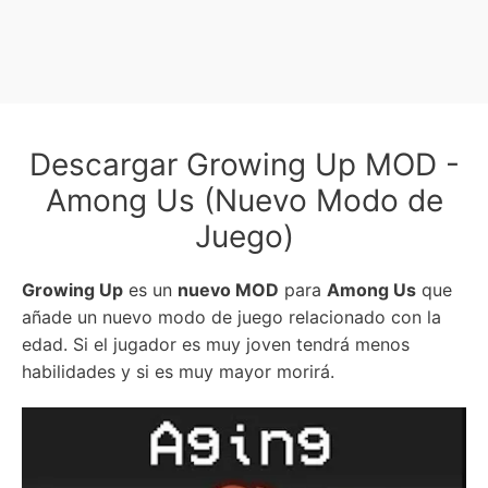
Descargar Growing Up MOD -
Among Us (Nuevo Modo de
Juego)
Growing Up
es un
nuevo MOD
para
Among Us
que
añade un nuevo modo de juego relacionado con la
edad. Si el jugador es muy joven tendrá menos
habilidades y si es muy mayor morirá.