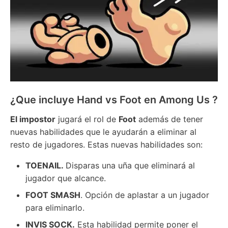
¿Que incluye Hand vs Foot en Among Us ?
El impostor
jugará el rol de
Foot
además de tener
nuevas habilidades que le ayudarán a eliminar al
resto de jugadores. Estas nuevas habilidades son:
TOENAIL.
Disparas una uña que eliminará al
jugador que alcance.
FOOT SMASH
. Opción de aplastar a un jugador
para eliminarlo.
INVIS SOCK.
Esta habilidad permite poner el