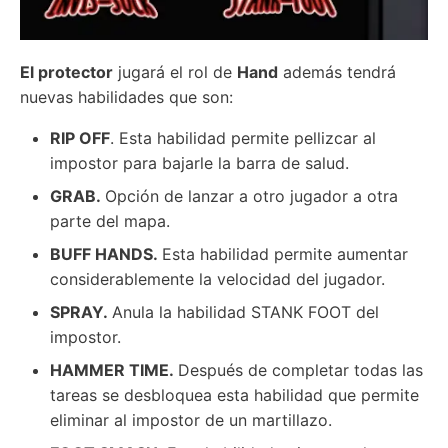
El protector
jugará el rol de
Hand
además tendrá
nuevas habilidades que son:
RIP OFF
. Esta habilidad permite pellizcar al
impostor para bajarle la barra de salud.
GRAB.
Opción de lanzar a otro jugador a otra
parte del mapa.
BUFF HANDS.
Esta habilidad permite aumentar
considerablemente la velocidad del jugador.
SPRAY.
Anula la habilidad STANK FOOT del
impostor.
HAMMER TIME.
Después de completar todas las
tareas se desbloquea esta habilidad que permite
eliminar al impostor de un martillazo.