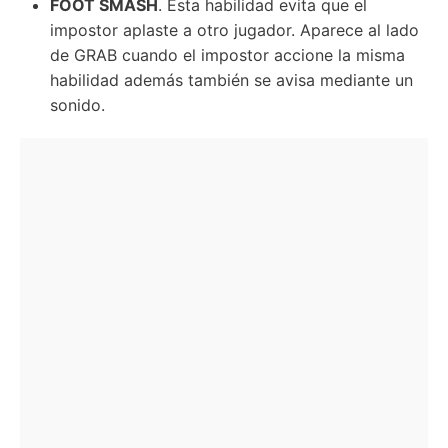
FOOT SMASH
. Esta habilidad evita que el
impostor aplaste a otro jugador. Aparece al lado
de GRAB cuando el impostor accione la misma
habilidad además también se avisa mediante un
sonido.