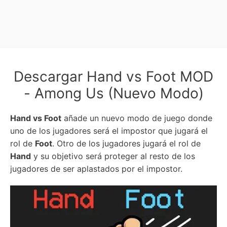
Descargar Hand vs Foot MOD
- Among Us (Nuevo Modo)
Hand vs Foot
añade un nuevo modo de juego donde
uno de los jugadores será el impostor que jugará el
rol de
Foot
. Otro de los jugadores jugará el rol de
Hand
y su objetivo será proteger al resto de los
jugadores de ser aplastados por el impostor.