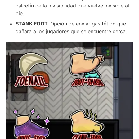
calcetín de la invisibilidad que vuelve invisible al
pie.
STANK FOOT.
Opción de enviar gas fétido que
dañara a los jugadores que se encuentre cerca.