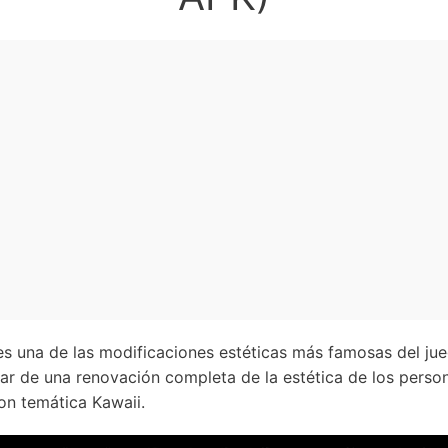
s una de las modificaciones estéticas más famosas del ju
ar de una renovación completa de la estética de los perso
n temática Kawaii.