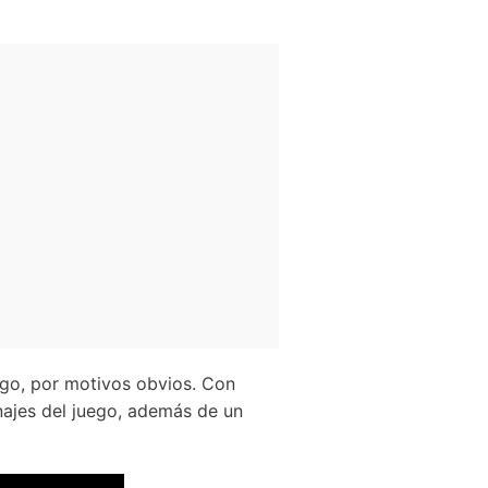
ego, por motivos obvios. Con
najes del juego, además de un