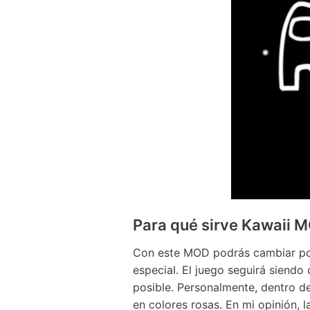
Para qué sirve Kawaii
Con este MOD podrás cambiar por 
especial. El juego seguirá siendo
posible. Personalmente, dentro d
en colores rosas. En mi opinión,