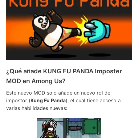
¿Qué añade KUNG FU PANDA Imposter
MOD en Among Us?
Este nuevo MOD solo añade un nuevo rol de
impostor (
Kung Fu Panda
), el cual tiene acceso a
varias habilidades nuevas: