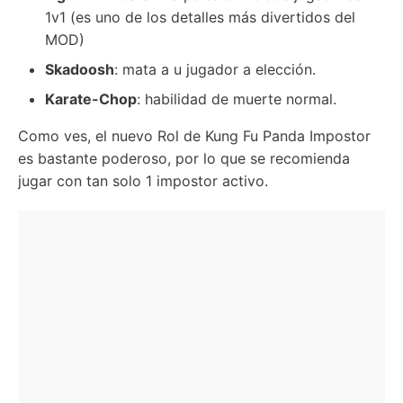
1v1 (es uno de los detalles más divertidos del
MOD)
Skadoosh
: mata a u jugador a elección.
Karate-Chop
: habilidad de muerte normal.
Como ves, el nuevo Rol de Kung Fu Panda Impostor
es bastante poderoso, por lo que se recomienda
jugar con tan solo 1 impostor activo.