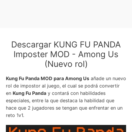
Descargar KUNG FU PANDA
Imposter MOD - Among Us
(Nuevo rol)
Kung Fu Panda MOD para Among Us
añade un nuevo
rol de impostor al juego, el cual se podrá convertir
en
Kung Fu Panda
y contará con habilidades
especiales, entre la que destaca la habilidad que
hace que 2 jugadores se tengan que enfrentar en un
reto 1v1.