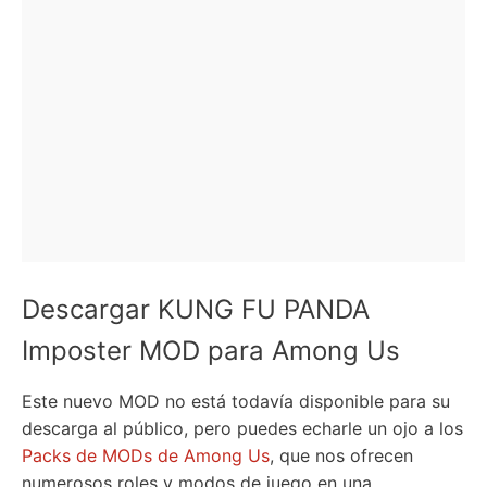
Descargar KUNG FU PANDA
Imposter MOD para Among Us
Este nuevo MOD no está todavía disponible para su
descarga al público, pero puedes echarle un ojo a los
Packs de MODs de Among Us
, que nos ofrecen
numerosos roles y modos de juego en una