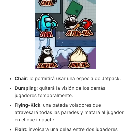
Chair
: le permitirá usar una especia de Jetpack.
Dumpling
: quitará la visión de los demás
jugadores temporalmente.
Flying-Kick
: una patada voladores que
atravesará todas las paredes y matará al jugador
en el que impacte.
Fight
: invoicará una pelea entre dos jugadores