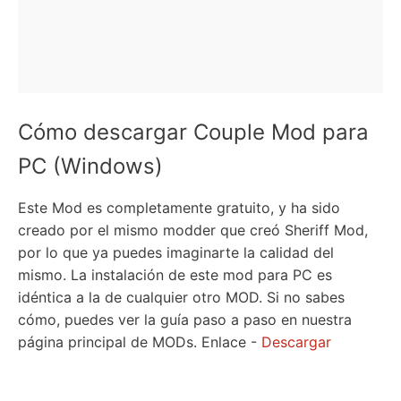
Cómo descargar Couple Mod para
PC (Windows)
Este Mod es completamente gratuito, y ha sido
creado por el mismo modder que creó Sheriff Mod,
por lo que ya puedes imaginarte la calidad del
mismo. La instalación de este mod para PC es
idéntica a la de cualquier otro MOD. Si no sabes
cómo, puedes ver la guía paso a paso en nuestra
página principal de MODs. Enlace -
Descargar