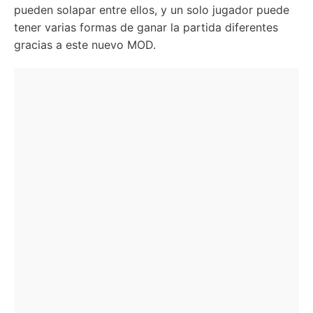
pueden solapar entre ellos, y un solo jugador puede
tener varias formas de ganar la partida diferentes
gracias a este nuevo MOD.