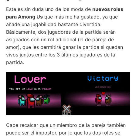
Este es sin duda uno de los mods de
nuevos roles
para Among Us
que más me ha gustado, ya que
añade una jugabilidad bastante divertida.
Básicamente, dos jugadores de la partida serán
asignados con un rol adicional (el de pareja de
amor), que les permitirá ganar la partida si quedan
vivos juntos entre los 3 últimos jugadores de la
partida.
Cabe recalcar que un miembro de la pareja también
puede ser el impostor, por lo que los dos roles se