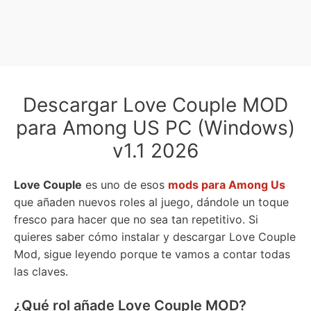
Descargar Love Couple MOD
para Among US PC (Windows)
v1.1 2026
Love Couple
es uno de esos
mods para Among Us
que añaden nuevos roles al juego, dándole un toque
fresco para hacer que no sea tan repetitivo. Si
quieres saber cómo instalar y descargar Love Couple
Mod, sigue leyendo porque te vamos a contar todas
las claves.
¿Qué rol añade Love Couple MOD?