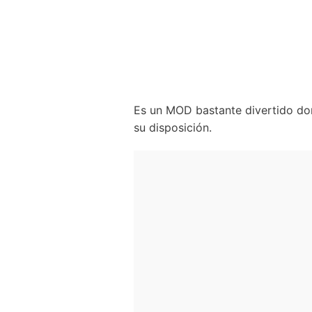
Es un MOD bastante divertido don
su disposición.