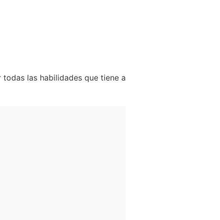
todas las habilidades que tiene a