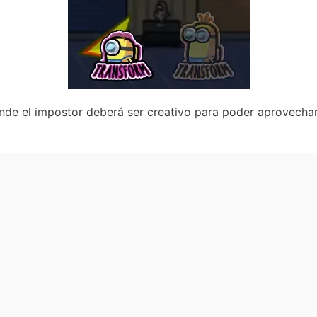
de el impostor deberá ser creativo para poder aprovechar 