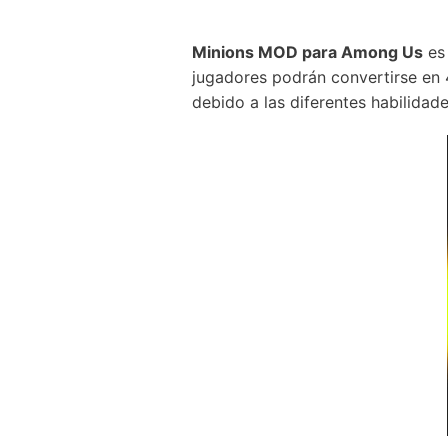
Minions MOD para Among Us
es 
jugadores podrán convertirse en 4
debido a las diferentes habilidad