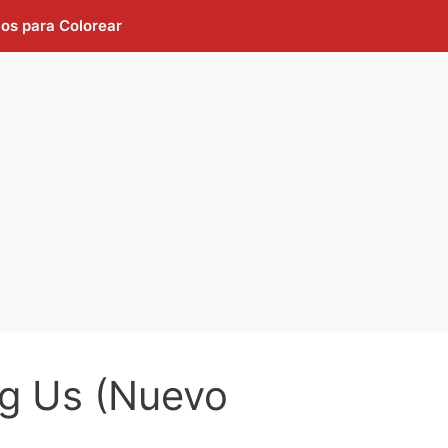
jos para Colorear
g Us (Nuevo