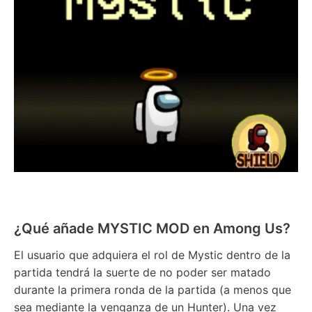
¿Qué añade MYSTIC MOD en Among Us?
El usuario que adquiera el rol de Mystic dentro de la
partida tendrá la suerte de no poder ser matado
durante la primera ronda de la partida (a menos que
sea mediante la venganza de un Hunter). Una vez