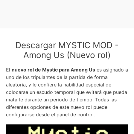
Descargar MYSTIC MOD -
Among Us (Nuevo rol)
El
nuevo rol de Mystic para Among Us
es asignado a
uno de los tripulantes de la partida de forma
aleatoria, y le confiere la habilidad especial de
colocarse un escudo temporal que evitará que pueda
matarle durante un periodo de tiempo. Todas las
diferentes opciones de este nuevo rol puede
configurarse desde el panel de control.