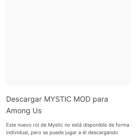
Descargar MYSTIC MOD para
Among Us
Este nuevo rol de Mystic no está disponible de forma
individual, pero se puede jugar a él descargando