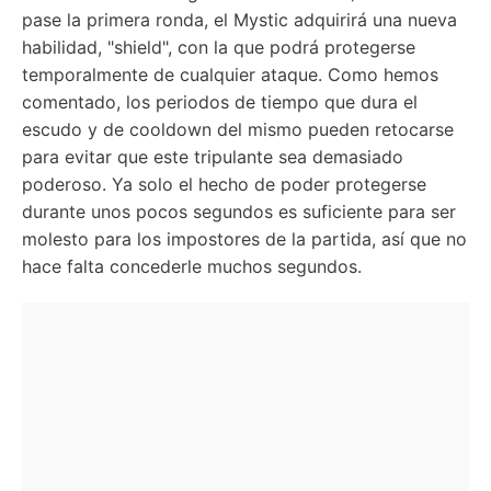
pase la primera ronda, el Mystic adquirirá una nueva
habilidad, "shield", con la que podrá protegerse
temporalmente de cualquier ataque. Como hemos
comentado, los periodos de tiempo que dura el
escudo y de cooldown del mismo pueden retocarse
para evitar que este tripulante sea demasiado
poderoso. Ya solo el hecho de poder protegerse
durante unos pocos segundos es suficiente para ser
molesto para los impostores de la partida, así que no
hace falta concederle muchos segundos.