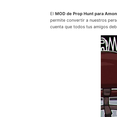
El
MOD de Prop Hunt para Amon
permite convertir a nuestros pers
cuenta que todos tus amigos deb