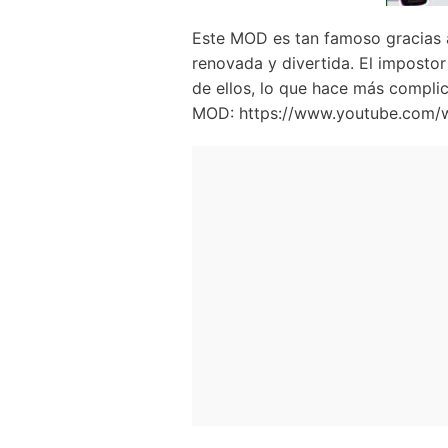
Este MOD es tan famoso gracias a
renovada y divertida. El impostor
de ellos, lo que hace más compli
MOD: https://www.youtube.com