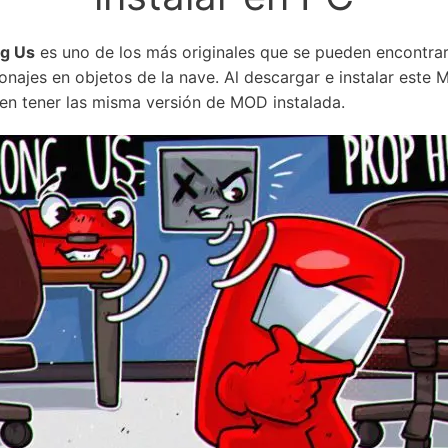
g Us
es uno de los más originales que se pueden encontrar 
onajes en objetos de la nave. Al descargar e instalar este
en tener las misma versión de MOD instalada.