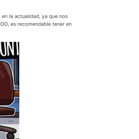
en la actualidad, ya que nos
 MOD, es recomendable tener en