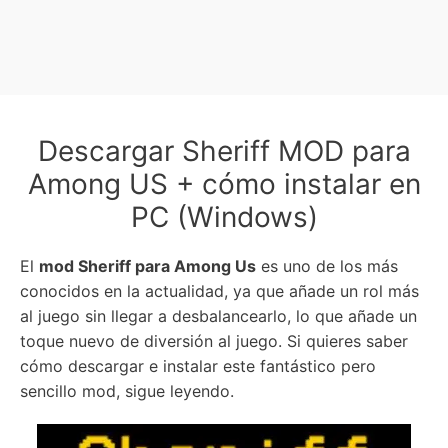
Descargar Sheriff MOD para
Among US + cómo instalar en
PC (Windows)
El
mod Sheriff para Among Us
es uno de los más
conocidos en la actualidad, ya que añade un rol más
al juego sin llegar a desbalancearlo, lo que añade un
toque nuevo de diversión al juego. Si quieres saber
cómo descargar e instalar este fantástico pero
sencillo mod, sigue leyendo.