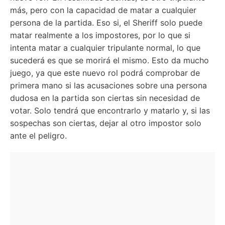
más, pero con la capacidad de matar a cualquier
persona de la partida. Eso si, el Sheriff solo puede
matar realmente a los impostores, por lo que si
intenta matar a cualquier tripulante normal, lo que
sucederá es que se morirá el mismo. Esto da mucho
juego, ya que este nuevo rol podrá comprobar de
primera mano si las acusaciones sobre una persona
dudosa en la partida son ciertas sin necesidad de
votar. Solo tendrá que encontrarlo y matarlo y, si las
sospechas son ciertas, dejar al otro impostor solo
ante el peligro.