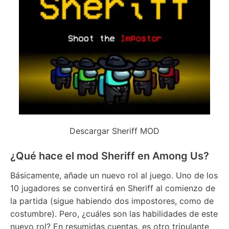
Descargar Sheriff MOD
¿Qué hace el mod Sheriff en Among Us?
Básicamente, añade un nuevo rol al juego. Uno de los
10 jugadores se convertirá en Sheriff al comienzo de
la partida (sigue habiendo dos impostores, como de
costumbre). Pero, ¿cuáles son las habilidades de este
nuevo rol? En resumidas cuentas, es otro tripulante