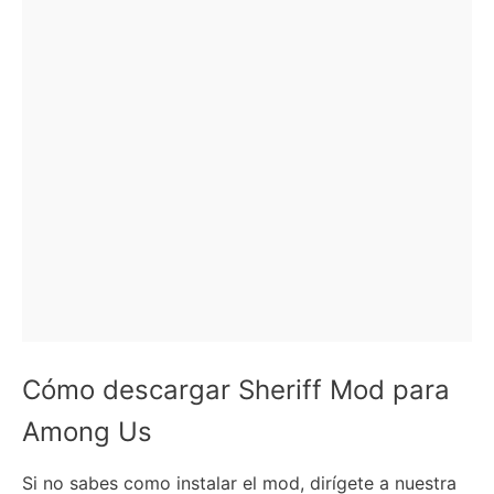
Cómo descargar Sheriff Mod para
Among Us
Si no sabes como instalar el mod, dirígete a nuestra