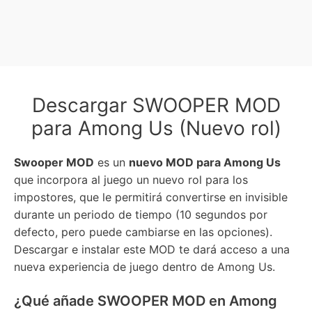
Descargar SWOOPER MOD
para Among Us (Nuevo rol)
Swooper MOD
es un
nuevo MOD para Among Us
que incorpora al juego un nuevo rol para los
impostores, que le permitirá convertirse en invisible
durante un periodo de tiempo (10 segundos por
defecto, pero puede cambiarse en las opciones).
Descargar e instalar este MOD te dará acceso a una
nueva experiencia de juego dentro de Among Us.
¿Qué añade SWOOPER MOD en Among