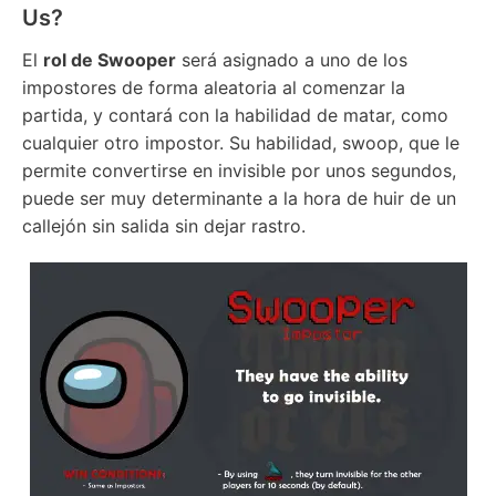
Us?
El
rol de Swooper
será asignado a uno de los
impostores de forma aleatoria al comenzar la
partida, y contará con la habilidad de matar, como
cualquier otro impostor. Su habilidad, swoop, que le
permite convertirse en invisible por unos segundos,
puede ser muy determinante a la hora de huir de un
callejón sin salida sin dejar rastro.