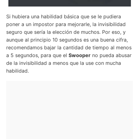
Si hubiera una habilidad básica que se le pudiera
poner a un impostor para mejorarle, la invisibilidad
seguro que sería la elección de muchos. Por eso, y
aunque al principio 10 segundos es una buena cifra,
recomendamos bajar la cantidad de tiempo al menos
a 5 segundos, para que el
Swooper
no pueda abusar
de la invisibilidad a menos que la use con mucha
habilidad.