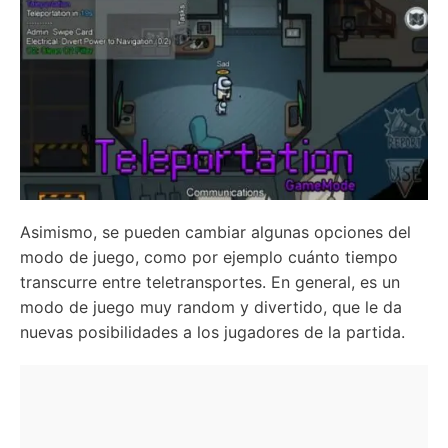
Asimismo, se pueden cambiar algunas opciones del
modo de juego, como por ejemplo cuánto tiempo
transcurre entre teletransportes. En general, es un
modo de juego muy random y divertido, que le da
nuevas posibilidades a los jugadores de la partida.