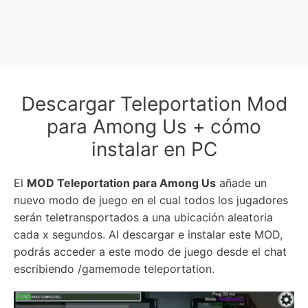
Descargar Teleportation Mod
para Among Us + cómo
instalar en PC
El
MOD Teleportation para Among Us
añade un
nuevo modo de juego en el cual todos los jugadores
serán teletransportados a una ubicación aleatoria
cada x segundos. Al descargar e instalar este MOD,
podrás acceder a este modo de juego desde el chat
escribiendo /gamemode teleportation.