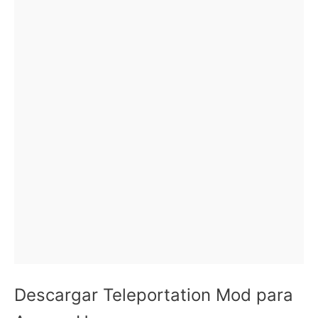
Descargar Teleportation Mod para