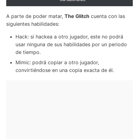
A parte de poder matar,
The Glitch
cuenta con las
siguientes habilidades:
Hack: si hackea a otro jugador, este no podrá
usar ninguna de sus habilidades por un periodo
de tiempo.
Mimic: podrá copiar a otro jugador,
convirtiéndose en una copia exacta de él.