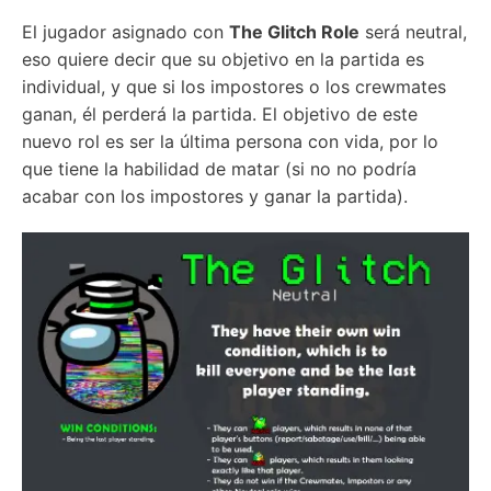
El jugador asignado con
The Glitch Role
será neutral,
eso quiere decir que su objetivo en la partida es
individual, y que si los impostores o los crewmates
ganan, él perderá la partida. El objetivo de este
nuevo rol es ser la última persona con vida, por lo
que tiene la habilidad de matar (si no no podría
acabar con los impostores y ganar la partida).