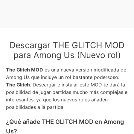
Descargar THE GLITCH MOD
para Among Us (Nuevo rol)
The Glitch MOD
es una nueva versión modificada de
Among Us que incluye un rol bastante podersoso:
The Glitch
. Descargar e instalar este MOD te dará la
posibilidad de jugar partidas mucho más complejas e
interesantes, ya que los nuevos roles añaden
posibilidades a la partida.
¿Qué añade THE GLITCH MOD en Among
Us?