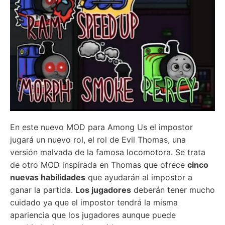
En este nuevo MOD para Among Us el impostor
jugará un nuevo rol, el rol de Evil Thomas, una
versión malvada de la famosa locomotora. Se trata
de otro MOD inspirada en Thomas que ofrece
cinco
nuevas habilidades
que ayudarán al impostor a
ganar la partida.
Los jugadores
deberán tener mucho
cuidado ya que el impostor tendrá la misma
apariencia que los jugadores aunque puede