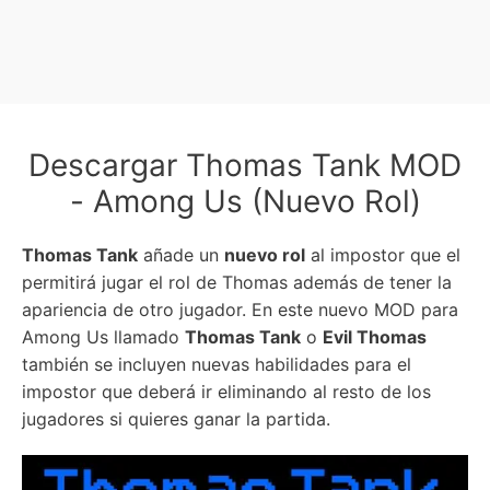
Descargar Thomas Tank MOD
- Among Us (Nuevo Rol)
Thomas Tank
añade un
nuevo rol
al impostor que el
permitirá jugar el rol de Thomas además de tener la
apariencia de otro jugador. En este nuevo MOD para
Among Us llamado
Thomas Tank
o
Evil Thomas
también se incluyen nuevas habilidades para el
impostor que deberá ir eliminando al resto de los
jugadores si quieres ganar la partida.