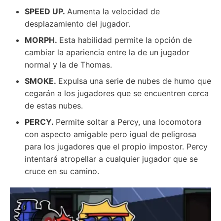
SPEED UP.
Aumenta la velocidad de
desplazamiento del jugador.
MORPH.
Esta habilidad permite la opción de
cambiar la apariencia entre la de un jugador
normal y la de Thomas.
SMOKE.
Expulsa una serie de nubes de humo que
cegarán a los jugadores que se encuentren cerca
de estas nubes.
PERCY.
Permite soltar a Percy, una locomotora
con aspecto amigable pero igual de peligrosa
para los jugadores que el propio impostor. Percy
intentará atropellar a cualquier jugador que se
cruce en su camino.