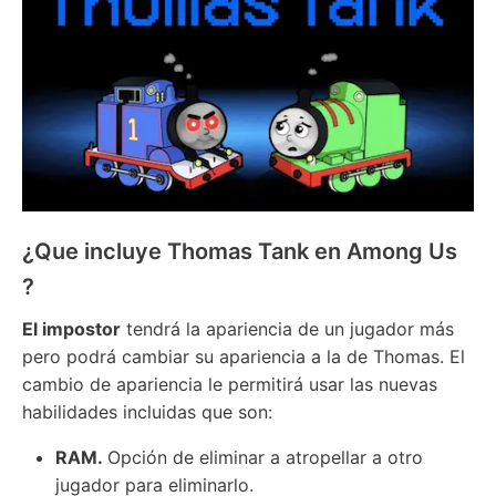
¿Que incluye Thomas Tank en Among Us
?
El impostor
tendrá la apariencia de un jugador más
pero podrá cambiar su apariencia a la de Thomas. El
cambio de apariencia le permitirá usar las nuevas
habilidades incluidas que son:
RAM.
Opción de eliminar a atropellar a otro
jugador para eliminarlo.