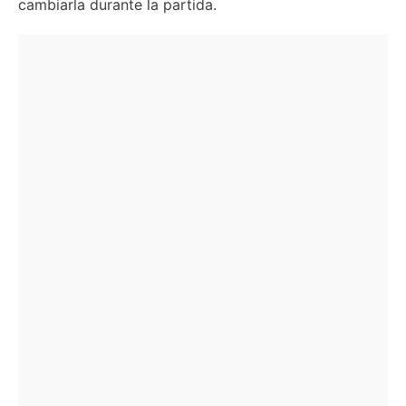
cambiarla durante la partida.