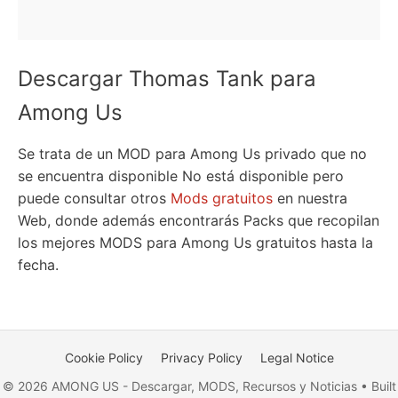
Descargar Thomas Tank para
Among Us
Se trata de un MOD para Among Us privado que no
se encuentra disponible No está disponible pero
puede consultar otros
Mods gratuitos
en nuestra
Web, donde además encontrarás Packs que recopilan
los mejores MODS para Among Us gratuitos hasta la
fecha.
Cookie Policy
Privacy Policy
Legal Notice
© 2026 AMONG US - Descargar, MODS, Recursos y Noticias • Built