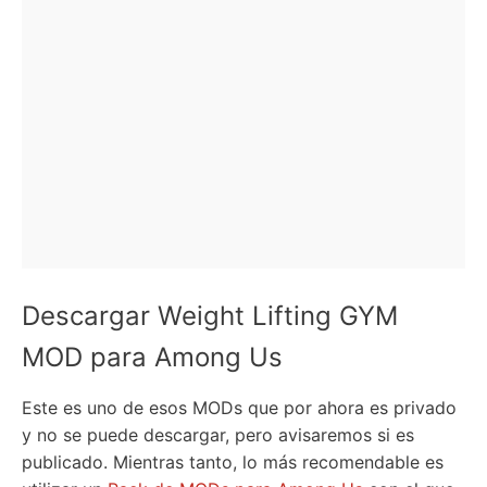
Descargar Weight Lifting GYM
MOD para Among Us
Este es uno de esos MODs que por ahora es privado
y no se puede descargar, pero avisaremos si es
publicado. Mientras tanto, lo más recomendable es