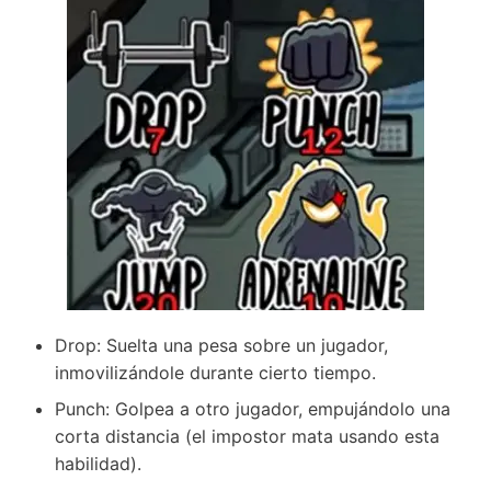
Drop: Suelta una pesa sobre un jugador,
inmovilizándole durante cierto tiempo.
Punch: Golpea a otro jugador, empujándolo una
corta distancia (el impostor mata usando esta
habilidad).