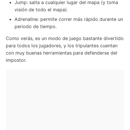
Jump: salta a cualquier lugar del mapa (y toma
visión de todo el mapa).
Adrenaline: permite correr más rápido durante un
periodo de tiempo.
Como verás, es un modo de juego bastante divertido
para todos los jugadores, y los tripulantes cuentan
con muy buenas herramientas para defenderse del
impostor.