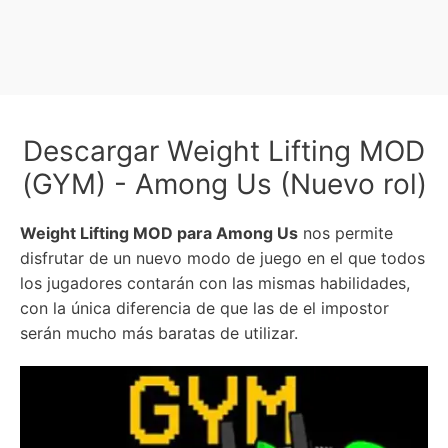
Descargar Weight Lifting MOD
(GYM) - Among Us (Nuevo rol)
Weight Lifting MOD para Among Us
nos permite
disfrutar de un nuevo modo de juego en el que todos
los jugadores contarán con las mismas habilidades,
con la única diferencia de que las de el impostor
serán mucho más baratas de utilizar.