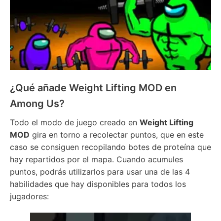
¿Qué añade Weight Lifting MOD en
Among Us?
Todo el modo de juego creado en
Weight Lifting
MOD
gira en torno a recolectar puntos, que en este
caso se consiguen recopilando botes de proteína que
hay repartidos por el mapa. Cuando acumules
puntos, podrás utilizarlos para usar una de las 4
habilidades que hay disponibles para todos los
jugadores: