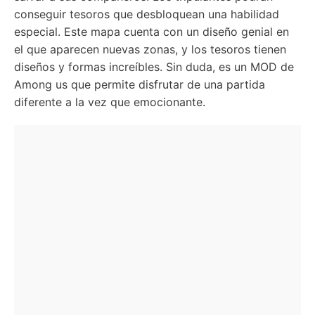
conseguir tesoros que desbloquean una habilidad
especial. Este mapa cuenta con un diseño genial en
el que aparecen nuevas zonas, y los tesoros tienen
diseños y formas increíbles. Sin duda, es un MOD de
Among us que permite disfrutar de una partida
diferente a la vez que emocionante.