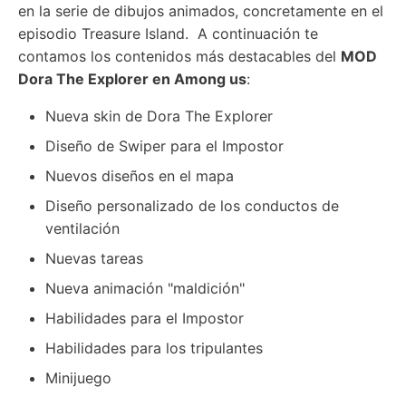
en la serie de dibujos animados, concretamente en el
episodio Treasure Island. A continuación te
contamos los contenidos más destacables del
MOD
Dora The Explorer en Among us
:
Nueva skin de Dora The Explorer
Diseño de Swiper para el Impostor
Nuevos diseños en el mapa
Diseño personalizado de los conductos de
ventilación
Nuevas tareas
Nueva animación "maldición"
Habilidades para el Impostor
Habilidades para los tripulantes
Minijuego