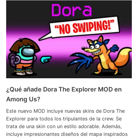
¿Qué añade Dora The Explorer MOD en
Among Us?
Este nuevo MOD incluye nuevas skins de Dora The
Explorer para todos los tripulantes de la crew. Se
trata de una skin con un estilo adorable. Además,
incluye impresionantes diseños del mapa inspirados