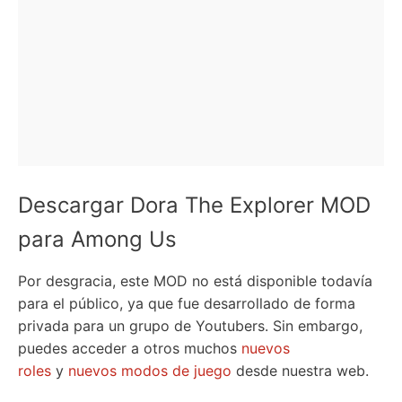
Descargar Dora The Explorer MOD
para Among Us
Por desgracia, este MOD no está disponible todavía
para el público, ya que fue desarrollado de forma
privada para un grupo de Youtubers. Sin embargo,
puedes acceder a otros muchos
nuevos
roles
y
nuevos modos de juego
desde nuestra web.