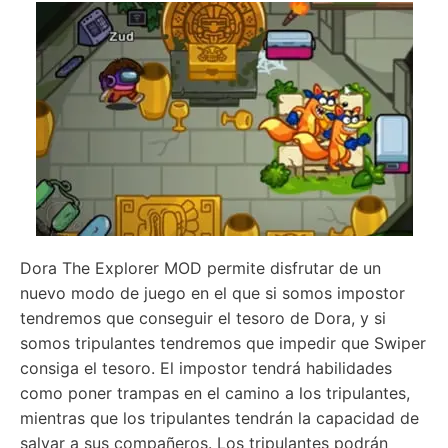
Dora The Explorer MOD permite disfrutar de un
nuevo modo de juego en el que si somos impostor
tendremos que conseguir el tesoro de Dora, y si
somos tripulantes tendremos que impedir que Swiper
consiga el tesoro. El impostor tendrá habilidades
como poner trampas en el camino a los tripulantes,
mientras que los tripulantes tendrán la capacidad de
salvar a sus compañeros. Los tripulantes podrán