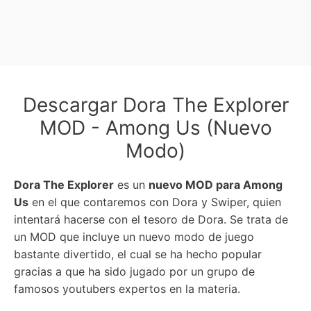
Descargar Dora The Explorer
MOD - Among Us (Nuevo
Modo)
Dora The Explorer
es un
nuevo MOD para Among
Us
en el que contaremos con Dora y Swiper, quien
intentará hacerse con el tesoro de Dora. Se trata de
un MOD que incluye un nuevo modo de juego
bastante divertido, el cual se ha hecho popular
gracias a que ha sido jugado por un grupo de
famosos youtubers expertos en la materia.