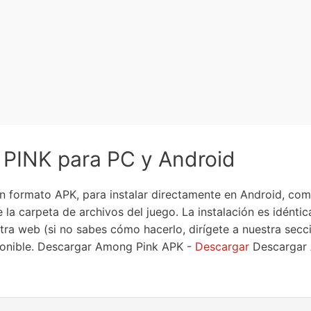
PINK para PC y Android
n formato APK, para instalar directamente en Android, com
e la carpeta de archivos del juego. La instalación es idénti
tra web (si no sabes cómo hacerlo, dirígete a nuestra sec
ponible. Descargar Among Pink APK -
Descargar
Descargar