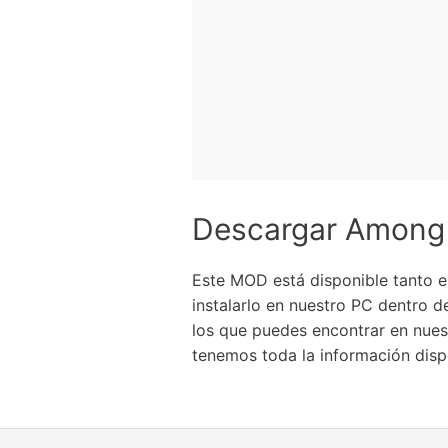
Descargar Among 
Este MOD está disponible tanto e
instalarlo en nuestro PC dentro d
los que puedes encontrar en nues
tenemos toda la información dis