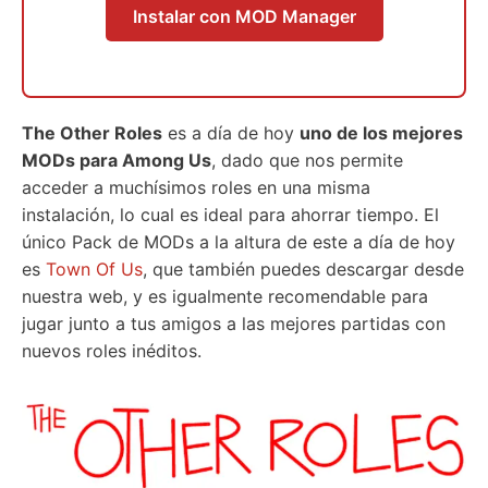
Instalar con MOD Manager
The Other Roles
es a día de hoy
uno de los mejores
MODs para Among Us
, dado que nos permite
acceder a muchísimos roles en una misma
instalación, lo cual es ideal para ahorrar tiempo. El
único Pack de MODs a la altura de este a día de hoy
es
Town Of Us
, que también puedes descargar desde
nuestra web, y es igualmente recomendable para
jugar junto a tus amigos a las mejores partidas con
nuevos roles inéditos.