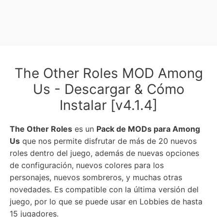
The Other Roles MOD Among
Us - Descargar & Cómo
Instalar [v4.1.4]
The Other Roles
es un
Pack de MODs para Among
Us
que nos permite disfrutar de más de 20 nuevos
roles dentro del juego, además de nuevas opciones
de configuración, nuevos colores para los
personajes, nuevos sombreros, y muchas otras
novedades. Es compatible con la última versión del
juego, por lo que se puede usar en Lobbies de hasta
15 jugadores.